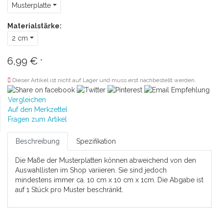
Musterplatte
Materialstärke:
2 cm
6,99 €
*
Dieser Artikel ist nicht auf Lager und muss erst nachbestellt werden.
Vergleichen
Auf den Merkzettel
Fragen zum Artikel
Beschreibung
Spezifikation
Die Maße der Musterplatten können abweichend von den
Auswahllisten im Shop variieren. Sie sind jedoch
mindestens immer ca. 10 cm x 10 cm x 1cm. Die Abgabe ist
auf 1 Stück pro Muster beschränkt.