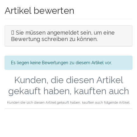
Artikel bewerten
Sie müssen angemeldet sein, um eine
Bewertung schreiben zu können.
Es liegen keine Bewertungen zu diesem Artikel vor.
Kunden, die diesen Artikel
gekauft haben, kauften auch
Kunden die sich diesen Artikel gekauft haben, kauften auch folgende Artikel.