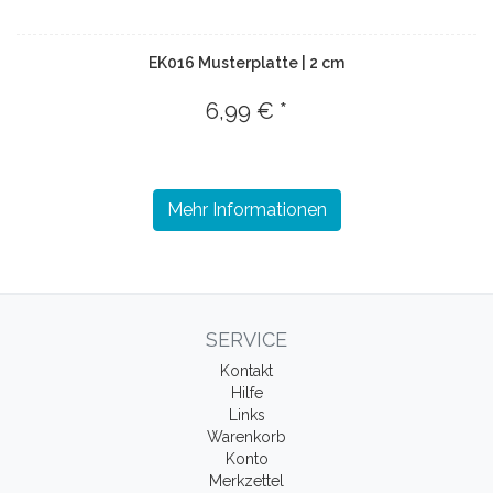
EK016 Musterplatte | 2 cm
6,99 € *
Mehr Informationen
SERVICE
Kontakt
Hilfe
Links
Warenkorb
Konto
Merkzettel