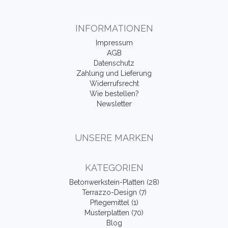
INFORMATIONEN
Impressum
AGB
Datenschutz
Zahlung und Lieferung
Widerrufsrecht
Wie bestellen?
Newsletter
UNSERE MARKEN
KATEGORIEN
Betonwerkstein-Platten (28)
Terrazzo-Design (7)
Pflegemittel (1)
Musterplatten (70)
Blog