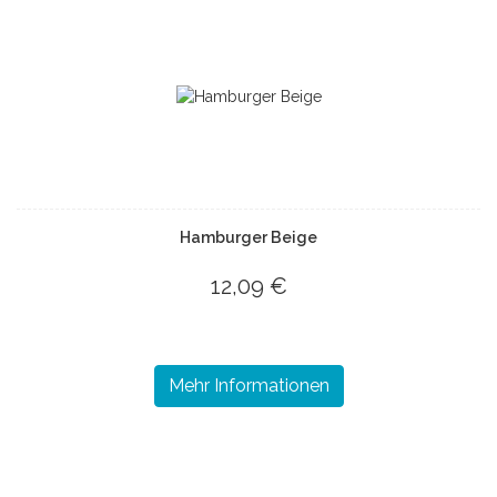
Hamburger Beige
12,09 €
Mehr Informationen