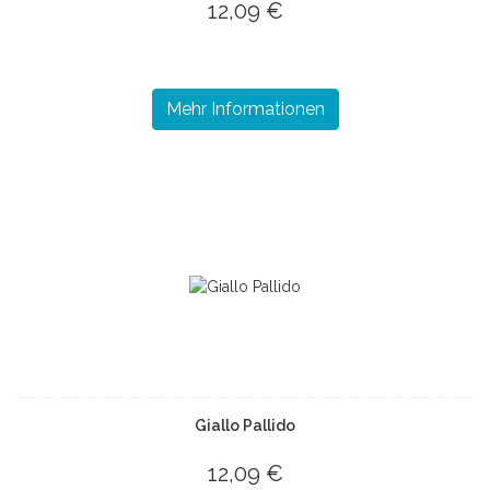
12,09 €
Mehr Informationen
Giallo Pallido
12,09 €