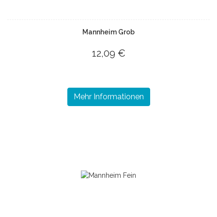
Mannheim Grob
12,09 €
Mehr Informationen