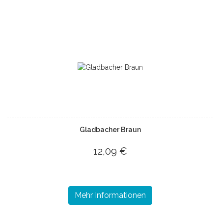
Gladbacher Braun
12,09 €
Mehr Informationen