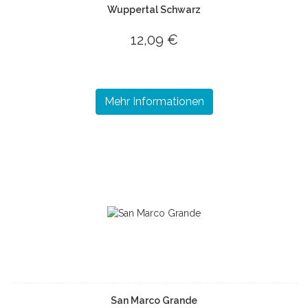
Wuppertal Schwarz
12,09 €
Mehr Informationen
San Marco Grande