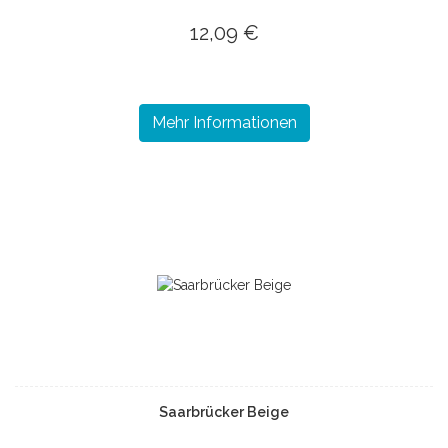
12,09 €
Mehr Informationen
Saarbrücker Beige