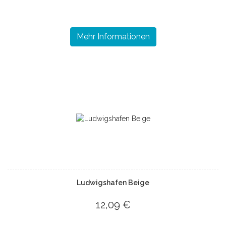
Mehr Informationen
Ludwigshafen Beige
12,09 €