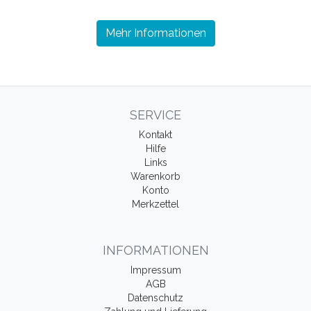
Mehr Informationen
SERVICE
Kontakt
Hilfe
Links
Warenkorb
Konto
Merkzettel
INFORMATIONEN
Impressum
AGB
Datenschutz