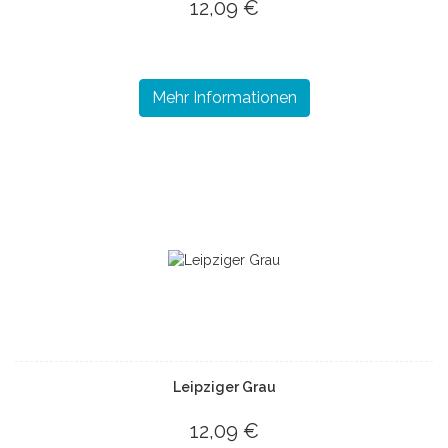
12,09 €
Mehr Informationen
Leipziger Grau
12,09 €