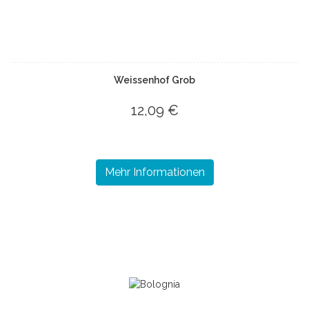
Weissenhof Grob
12,09 €
Mehr Informationen