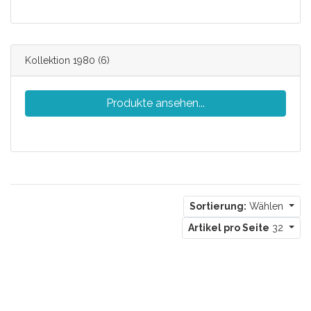
Kollektion 1980
(6)
Produkte ansehen...
Sortierung:
Wählen
Artikel pro Seite
32