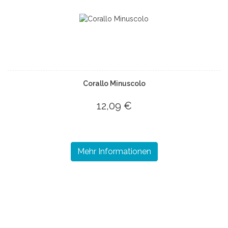
Corallo Minuscolo
12,09 €
Mehr Informationen