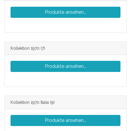
Produkte ansehen...
Kollektion 1970
(7)
Produkte ansehen...
Kollektion 1970 Italia
(9)
Produkte ansehen...