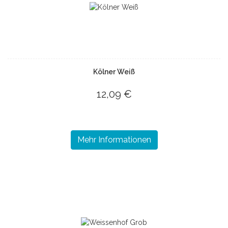
Kölner Weiß
12,09 €
Mehr Informationen