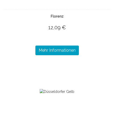
Florenz
12,09 €
Mehr Informationen