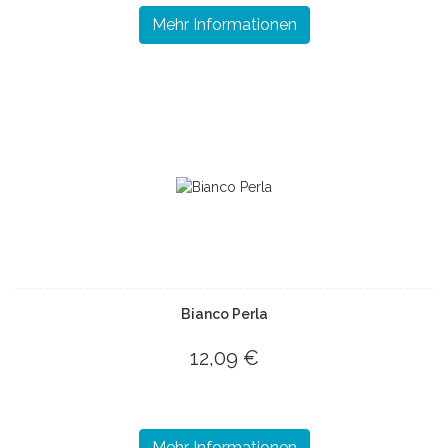
Mehr Informationen
Bianco Perla
12,09 €
Mehr Informationen