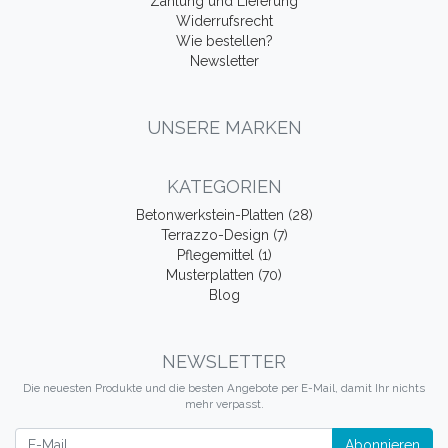
Zahlung und Lieferung
Widerrufsrecht
Wie bestellen?
Newsletter
UNSERE MARKEN
KATEGORIEN
Betonwerkstein-Platten (28)
Terrazzo-Design (7)
Pflegemittel (1)
Musterplatten (70)
Blog
NEWSLETTER
Die neuesten Produkte und die besten Angebote per E-Mail, damit Ihr nichts
mehr verpasst.
Newsletter
Abonnieren