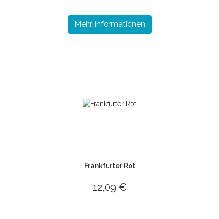
Mehr Informationen
Frankfurter Rot
12,09 €