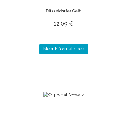
Düsseldorfer Gelb
12,09 €
Mehr Informationen