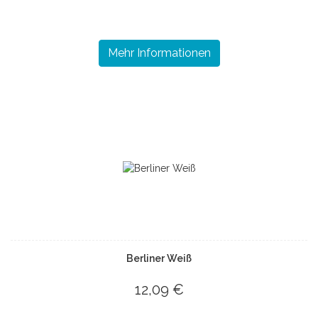
Mehr Informationen
Berliner Weiß
12,09 €