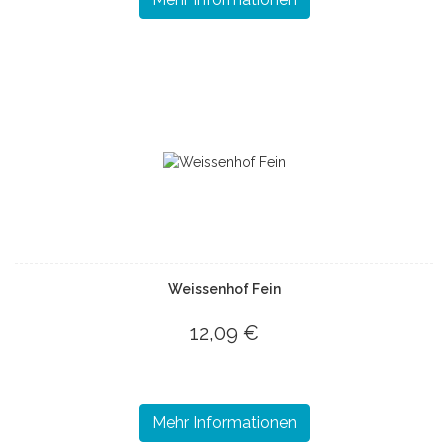
Weissenhof Fein
12,09 €
Mehr Informationen