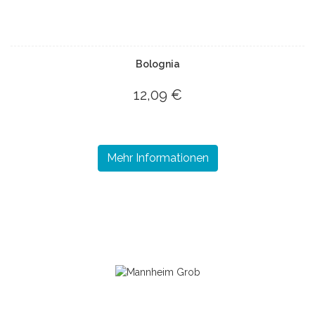
Bolognia
12,09 €
Mehr Informationen