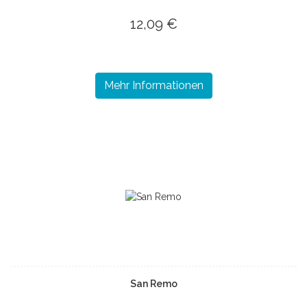
12,09 €
Mehr Informationen
San Remo