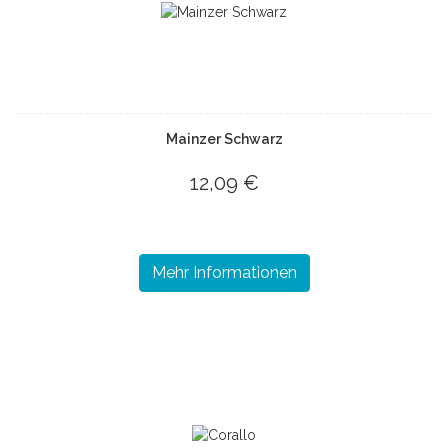
Mainzer Schwarz
12,09 €
Mehr Informationen