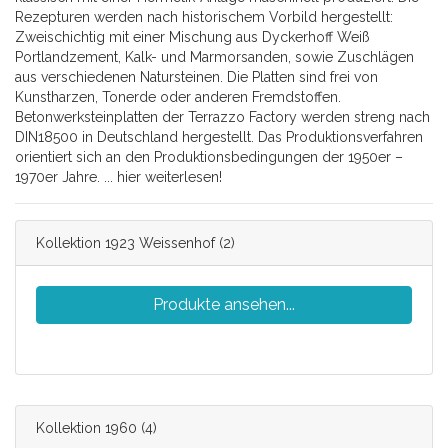
Rezepturen werden nach historischem Vorbild hergestellt:
Zweischichtig mit einer Mischung aus Dyckerhoff Weiß
Portlandzement, Kalk- und Marmorsanden, sowie Zuschlägen
aus verschiedenen Natursteinen. Die Platten sind frei von
Kunstharzen, Tonerde oder anderen Fremdstoffen.
Betonwerksteinplatten der Terrazzo Factory werden streng nach
DIN18500 in Deutschland hergestellt. Das Produktionsverfahren
orientiert sich an den Produktionsbedingungen der 1950er –
1970er Jahre.
... hier weiterlesen!
Kollektion 1923 Weissenhof
(2)
Produkte ansehen...
Kollektion 1960
(4)