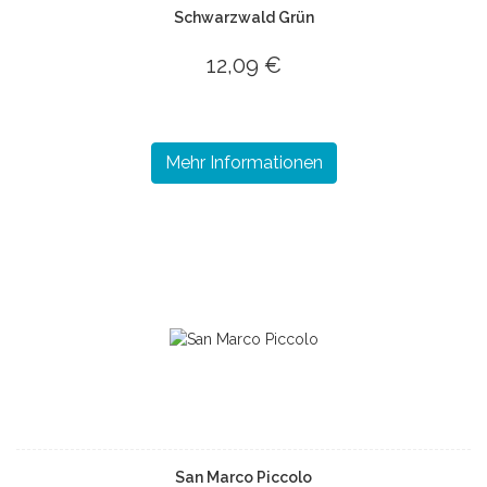
Schwarzwald Grün
12,09 €
Mehr Informationen
San Marco Piccolo