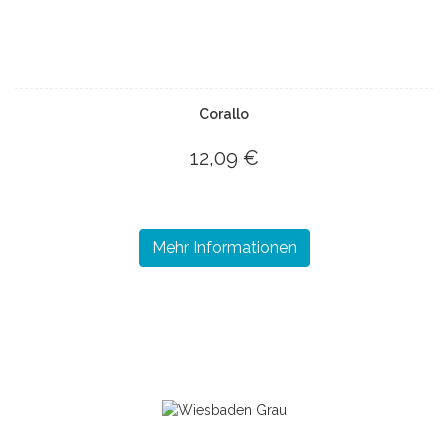
Corallo
12,09 €
Mehr Informationen