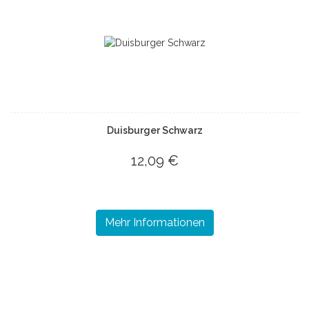
Duisburger Schwarz
12,09 €
Mehr Informationen