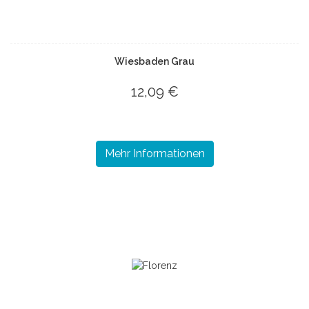
Wiesbaden Grau
12,09 €
Mehr Informationen