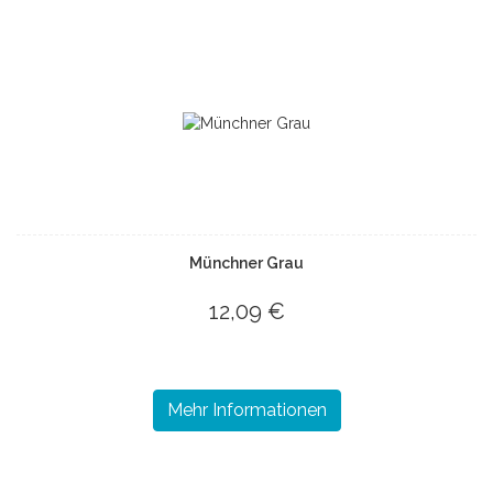
Münchner Grau
12,09 €
Mehr Informationen