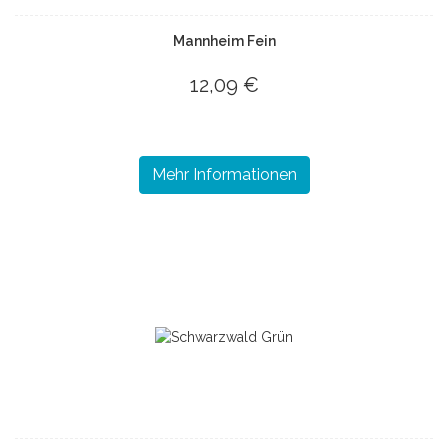
Mannheim Fein
12,09 €
Mehr Informationen