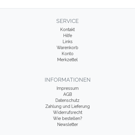
SERVICE
Kontakt
Hilfe
Links
Warenkorb
Konto
Merkzettel
INFORMATIONEN
Impressum
AGB
Datenschutz
Zahlung und Lieferung
Widerrufsrecht
Wie bestellen?
Newsletter