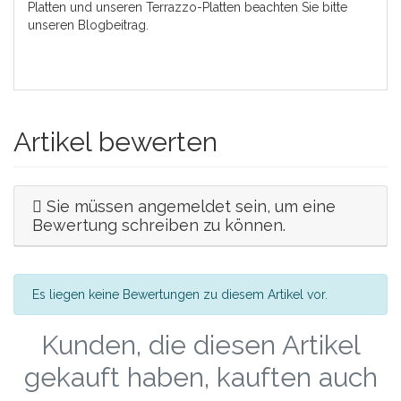
Platten und unseren Terrazzo-Platten beachten Sie bitte
unseren
Blogbeitrag
.
Artikel bewerten
Sie müssen angemeldet sein, um eine
Bewertung schreiben zu können.
Es liegen keine Bewertungen zu diesem Artikel vor.
Kunden, die diesen Artikel
gekauft haben, kauften auch