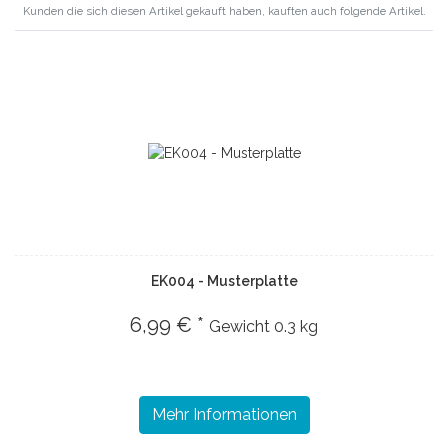
Kunden die sich diesen Artikel gekauft haben, kauften auch folgende Artikel.
EK004 - Musterplatte
6,99 € *
Gewicht
0.3 kg
Mehr Informationen